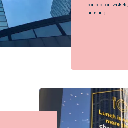
concept ontwikkeld
inrichting.