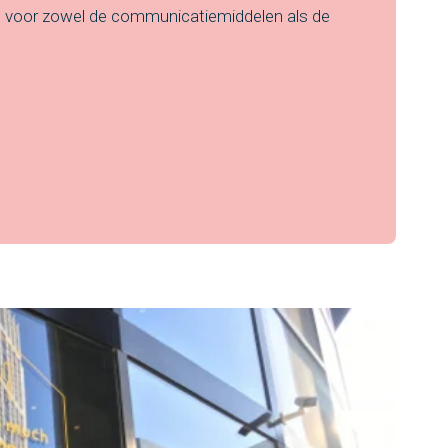
, voor zowel de communicatiemiddelen als de