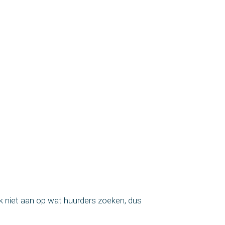
jk niet aan op wat huurders zoeken, dus