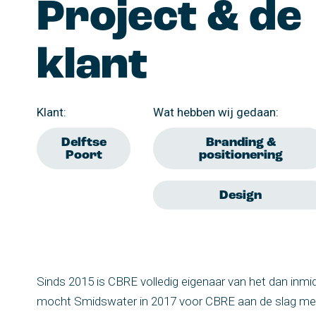
Project & de
klant
Klant:
Wat hebben wij gedaan:
Delftse
Branding &
Poort
positionering
Design
Sinds 2015 is CBRE volledig eigenaar van het dan inmi
mocht Smidswater in 2017 voor CBRE aan de slag met 