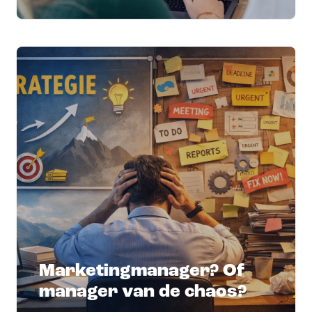
Marketingmanager? Of
manager van de chaos?