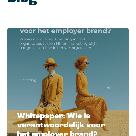
Whitepaper: Wie is
verantwoordelijk voor
het employer brand?