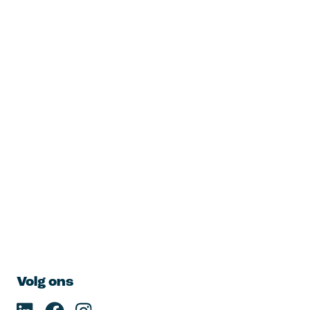
Volg ons