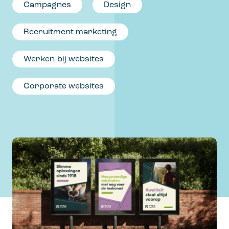
Campagnes
Design
Recruitment marketing
Werken-bij websites
Corporate websites