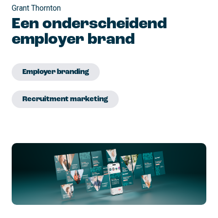
Grant Thornton
Een onderscheidend
employer brand
Employer branding
Recruitment marketing