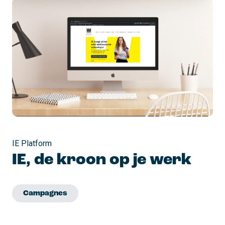
IE Platform
IE, de kroon op je werk
Campagnes