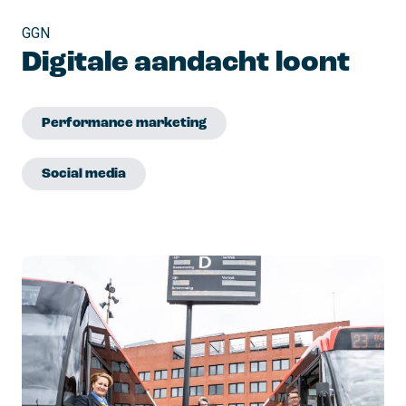
GGN
Digitale aandacht loont
Performance marketing
Social media