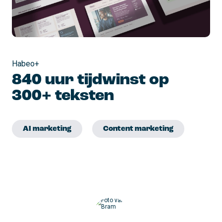
Habeo+
840 uur tijdwinst op
300+ teksten
AI marketing
Content marketing