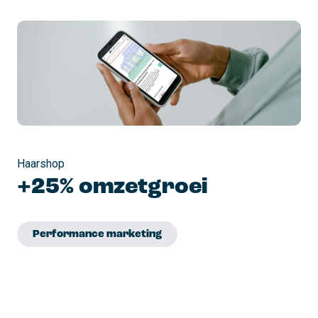
Haarshop
+25% omzetgroei
Performance marketing