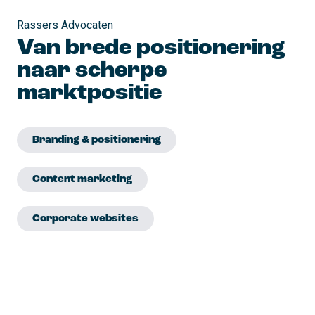
Rassers Advocaten
Van brede positionering
naar scherpe
marktpositie
Branding & positionering
Content marketing
Corporate websites