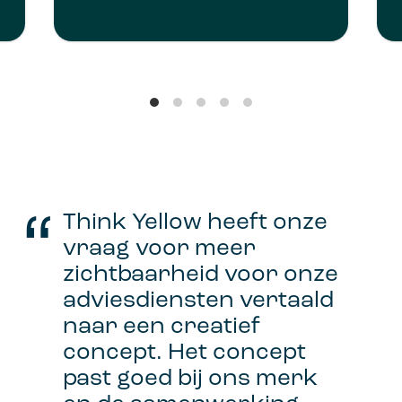
Think Yellow heeft onze
vraag voor meer
zichtbaarheid voor onze
adviesdiensten vertaald
naar een creatief
concept. Het concept
past goed bij ons merk