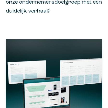
onze ondernemersdoelgroep met een
duidelijk verhaal?