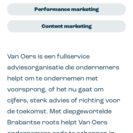
Performance marketing
Content marketing
Van Oers is een fullservice
adviesorganisatie die ondernemers
helpt om te ondernemen met
voorsprong, of het nu gaat om
cijfers, sterk advies of richting voor
de toekomst. Met diepgewortelde
Brabantse roots helpt Van Oers