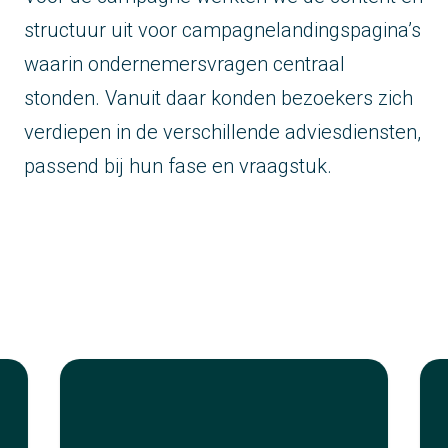
structuur uit voor campagnelandingspagina’s
waarin ondernemersvragen centraal
stonden. Vanuit daar konden bezoekers zich
verdiepen in de verschillende adviesdiensten,
passend bij hun fase en vraagstuk.