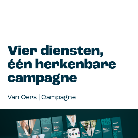
Vier diensten, 
één herkenbare 
campagne
Van Oers | Campagne