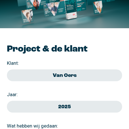
Project & de klant
Klant:
Van Oers
Jaar:
2025
Wat hebben wij gedaan: