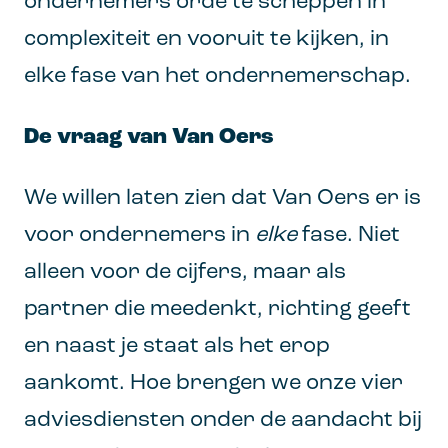
ondernemers orde te scheppen in
complexiteit en vooruit te kijken, in
elke fase van het ondernemerschap.
De vraag van Van Oers
We willen laten zien dat Van Oers er is
voor ondernemers in
elke
fase. Niet
alleen voor de cijfers, maar als
partner die meedenkt, richting geeft
en naast je staat als het erop
aankomt. Hoe brengen we onze vier
adviesdiensten onder de aandacht bij