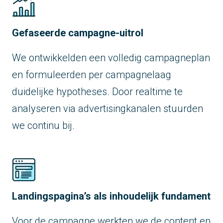
Gefaseerde campagne-uitrol
We ontwikkelden een volledig campagneplan
en formuleerden per campagnelaag
duidelijke hypotheses. Door realtime te
analyseren via advertisingkanalen stuurden
we continu bij.
Landingspagina’s als inhoudelijk fundament
Voor de campagne werkten we de content en