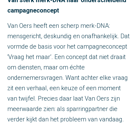
campagneconcept
Van Oers heeft een scherp merk-DNA:
mensgericht, deskundig en onafhankelijk. Dat
vormde de basis voor het campagneconcept
‘Vraag het maar’. Een concept dat niet draait
om diensten, maar om échte
ondernemersvragen. Want achter elke vraag
zit een verhaal, een keuze of een moment
van twijfel. Precies daar laat Van Oers zijn
meerwaarde zien: als sparringpartner die
verder kijkt dan het probleem van vandaag.