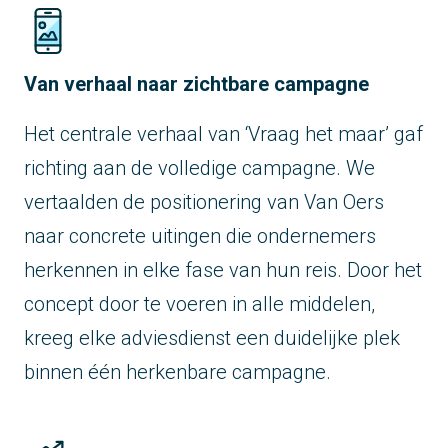
Van verhaal naar zichtbare campagne
Het centrale verhaal van ‘Vraag het maar’ gaf
richting aan de volledige campagne. We
vertaalden de positionering van Van Oers
naar concrete uitingen die ondernemers
herkennen in elke fase van hun reis. Door het
concept door te voeren in alle middelen,
kreeg elke adviesdienst een duidelijke plek
binnen één herkenbare campagne.