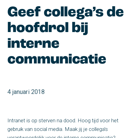
Geef collega’s de 
hoofdrol bij 
interne 
communicatie
4 januari 2018
Intranet is op sterven na dood. Hoog tijd voor het
gebruik van social media. Maak jij je collega’s
verantwoordelijk voor de interne communicatie?