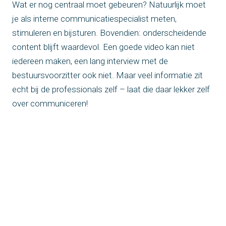
Wat er nog centraal moet gebeuren? Natuurlijk moet
je als interne communicatiespecialist meten,
stimuleren en bijsturen. Bovendien: onderscheidende
content blijft waardevol. Een goede video kan niet
iedereen maken, een lang interview met de
bestuursvoorzitter ook niet. Maar veel informatie zit
echt bij de professionals zelf – laat die daar lekker zelf
over communiceren!