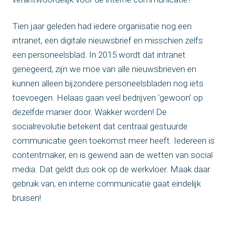
Tien jaar geleden had iedere organisatie nog een
intranet, een digitale nieuwsbrief en misschien zelfs
een personeelsblad. In 2015 wordt dat intranet
genegeerd, zijn we moe van alle nieuwsbrieven en
kunnen alleen bijzondere personeelsbladen nog iets
toevoegen. Helaas gaan veel bedrijven ‘gewoon’ op
dezelfde manier door. Wakker worden! De
socialrevolutie betekent dat centraal gestuurde
communicatie geen toekomst meer heeft. Iedereen is
contentmaker, en is gewend aan de wetten van social
media. Dat geldt dus ook op de werkvloer. Maak daar
gebruik van, en interne communicatie gaat eindelijk
bruisen!