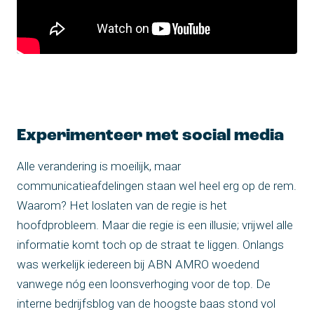
Experimenteer met social media
Alle verandering is moeilijk, maar
communicatieafdelingen staan wel heel erg op de rem.
Waarom? Het loslaten van de regie is het
hoofdprobleem. Maar die regie is een illusie; vrijwel alle
informatie komt toch op de straat te liggen. Onlangs
was werkelijk iedereen bij ABN AMRO woedend
vanwege nóg een loonsverhoging voor de top. De
interne bedrijfsblog van de hoogste baas stond vol