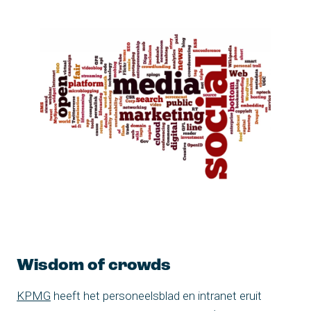
Wisdom of crowds
KPMG
heeft het personeelsblad en intranet eruit