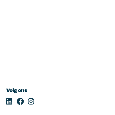
Volg ons