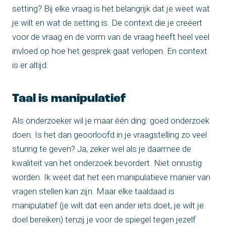
setting? Bij elke vraag is het belangrijk dat je weet wat
je wilt en wat de setting is. De context die je creëert
voor de vraag en de vorm van de vraag heeft heel veel
invloed op hoe het gesprek gaat verlopen. En context
is er altijd.
Taal is manipulatief
Als onderzoeker wil je maar één ding: goed onderzoek
doen. Is het dan geoorloofd in je vraagstelling zo veel
sturing te geven? Ja, zeker wel als je daarmee de
kwaliteit van het onderzoek bevordert. Niet onrustig
worden. Ik weet dat het een manipulatieve manier van
vragen stellen kan zijn. Maar elke taaldaad is
manipulatief (je wilt dat een ander iets doet, je wilt je
doel bereiken) tenzij je voor de spiegel tegen jezelf