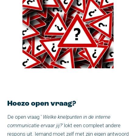
Hoezo open vraag?
De open vraag ‘
Welke knelpunten in de interne
communicatie ervaar jij?’
lokt een compleet andere
respons uit. Iemand moet zelf met zijn eigen antwoord