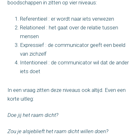
boodschappen in zitten op vier niveaus:
Referentieel : er wordt naar iets verwezen
Relationeel : het gaat over de relatie tussen
mensen
Expressief : de communicator geeft een beeld
van zichzelf
Intentioneel : de communicator wil dat de ander
iets doet
In een vraag zitten deze niveaus ook altijd. Even een
korte uitleg:
Doe jij het raam dicht?
Zou je alsjeblieft het raam dicht willen doen?