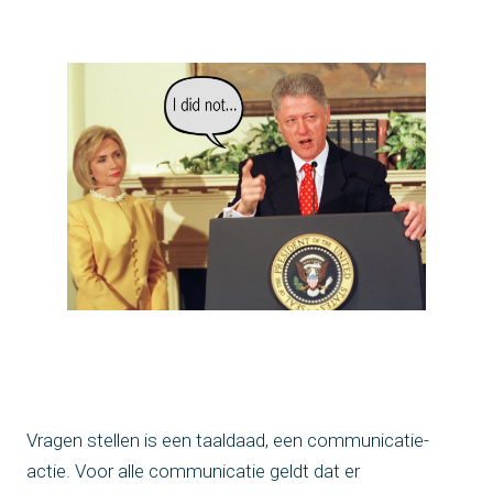
Vragen stellen is een taaldaad, een communicatie-
actie. Voor alle communicatie geldt dat er