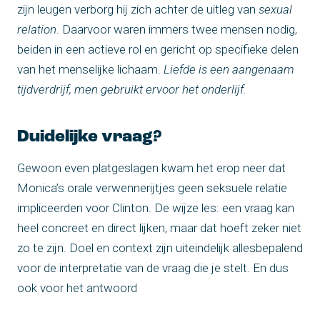
zijn leugen verborg hij zich achter de uitleg van
sexual
relation
. Daarvoor waren immers twee mensen nodig,
beiden in een actieve rol en gericht op specifieke delen
van het menselijke lichaam.
Liefde is een aangenaam
tijdverdrijf, men gebruikt ervoor het onderlijf.
Duidelijke vraag?
Gewoon even platgeslagen kwam het erop neer dat
Monica’s orale verwennerijtjes geen seksuele relatie
impliceerden voor Clinton. De wijze les: een vraag kan
heel concreet en direct lijken, maar dat hoeft zeker niet
zo te zijn. Doel en context zijn uiteindelijk allesbepalend
voor de interpretatie van de vraag die je stelt. En dus
ook voor het antwoord