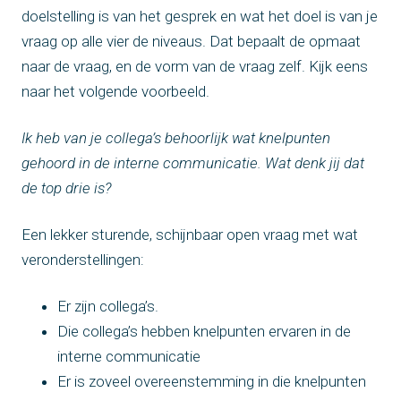
doelstelling is van het gesprek en wat het doel is van je
vraag op alle vier de niveaus. Dat bepaalt de opmaat
naar de vraag, en de vorm van de vraag zelf. Kijk eens
naar het volgende voorbeeld.
Ik heb van je collega’s behoorlijk wat knelpunten
gehoord in de interne communicatie. Wat denk jij dat
de top drie is?
Een lekker sturende, schijnbaar open vraag met wat
veronderstellingen:
Er zijn collega’s.
Die collega’s hebben knelpunten ervaren in de
interne communicatie
Er is zoveel overeenstemming in die knelpunten