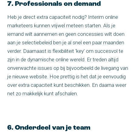
7. Professionals on demand
Heb je direct extra capaciteit nodig? Interim online
marketeers kunnen vrijwel meteen starten. Als je
iemand wilt aannemen en geen concessies wilt doen
aan je selectiebeleid ben je al snel een paar maanden
verder. Daarnaast is flexibiliteit ‘key’ om succesvol te
zijn in de dynamische online wereld. Er treden altijd
onverwachte issues op bij bijvoorbeeld de livegang van
je nieuwe website. Hoe prettig is het dat je eenvoudig
over extra capaciteit kunt beschikken. En daarna weer
net zo makkelijk kunt afschalen.
6. Onderdeel van je team