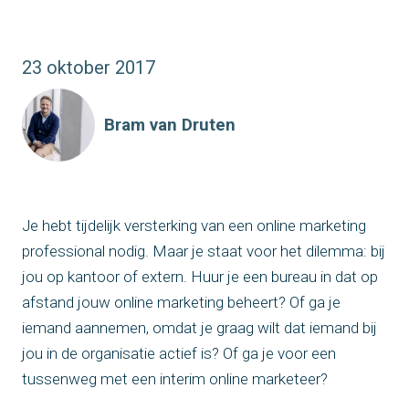
23 oktober 2017
Bram van Druten
Je hebt tijdelijk versterking van een online marketing
professional nodig. Maar je staat voor het dilemma: bij
jou op kantoor of extern. Huur je een bureau in dat op
afstand jouw online marketing beheert? Of ga je
iemand aannemen, omdat je graag wilt dat iemand bij
jou in de organisatie actief is? Of ga je voor een
tussenweg met een interim online marketeer?