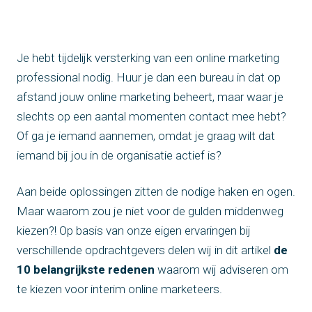
Je hebt tijdelijk versterking van een online marketing
professional nodig. Huur je dan een bureau in dat op
afstand jouw online marketing beheert, maar waar je
slechts op een aantal momenten contact mee hebt?
Of ga je iemand aannemen, omdat je graag wilt dat
iemand bij jou in de organisatie actief is?
Aan beide oplossingen zitten de nodige haken en ogen.
Maar waarom zou je niet voor de gulden middenweg
kiezen?! Op basis van onze eigen ervaringen bij
verschillende opdrachtgevers delen wij in dit artikel
de
10 belangrijkste redenen
waarom wij adviseren om
te kiezen voor interim online marketeers.