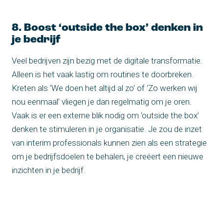
8. Boost ‘outside the box’ denken in
je bedrijf
Veel bedrijven zijn bezig met de digitale transformatie.
Alleen is het vaak lastig om routines te doorbreken.
Kreten als ‘We doen het altijd al zo’ of ‘Zo werken wij
nou eenmaal’ vliegen je dan regelmatig om je oren.
Vaak is er een externe blik nodig om ‘outside the box’
denken te stimuleren in je organisatie. Je zou de inzet
van interim professionals kunnen zien als een strategie
om je bedrijfsdoelen te behalen, je creëert een nieuwe
inzichten in je bedrijf.