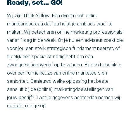
Ready, set… GO!
Wij zijn Think Yellow. Een dynamisch online
marketingbureau dat jou helpt je ambities waar te
maken. Wij detacheren online marketing professionals
vanaf 1 dag in de week. Of je nu een adviseur zoekt die
voor jou een sterk strategisch fundament neerzet, of
tijdelijk een specialist nodig hebt om een
zwangerschapsverlof op te vangen. Bij ons beschik je
over een ruime keuze van online marketeers en
senioriteit. Benieuwd welke oplossing het beste
aansluit bij de (online) marketingdoelstellingen van
jouw bedrijf? Laat je gegevens achter dan nemen wij
contact
met je op!