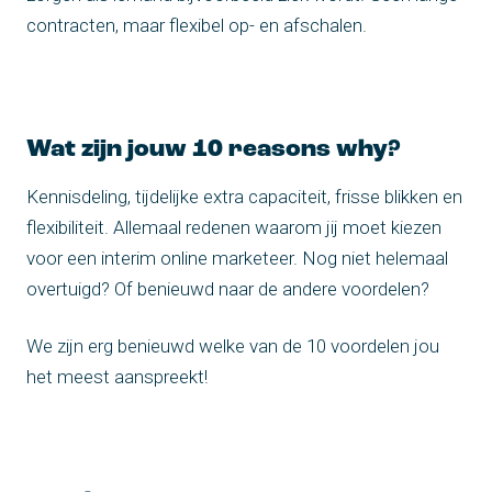
contracten, maar flexibel op- en afschalen.
Wat zijn jouw 10 reasons why?
Kennisdeling, tijdelijke extra capaciteit, frisse blikken en
flexibiliteit. Allemaal redenen waarom jij moet kiezen
voor een interim online marketeer. Nog niet helemaal
overtuigd? Of benieuwd naar de andere voordelen?
We zijn erg benieuwd welke van de 10 voordelen jou
het meest aanspreekt!