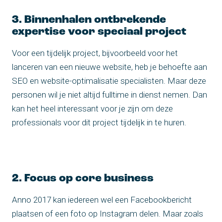
3. Binnenhalen ontbrekende
expertise voor speciaal project
Voor een tijdelijk project, bijvoorbeeld voor het
lanceren van een nieuwe website, heb je behoefte aan
SEO en website-optimalisatie specialisten. Maar deze
personen wil je niet altijd fulltime in dienst nemen. Dan
kan het heel interessant voor je zijn om deze
professionals voor dit project tijdelijk in te huren.
2. Focus op core business
Anno 2017 kan iedereen wel een Facebookbericht
plaatsen of een foto op Instagram delen. Maar zoals