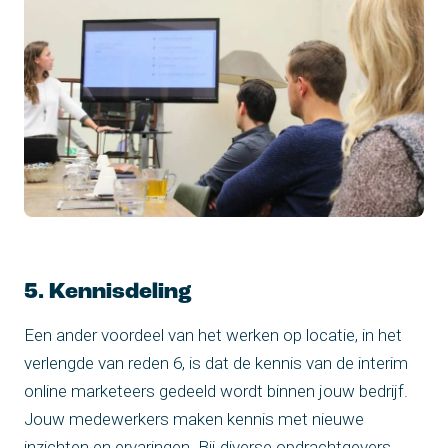
5. Kennisdeling
Een ander voordeel van het werken op locatie, in het
verlengde van reden 6, is dat de kennis van de interim
online marketeers gedeeld wordt binnen jouw bedrijf.
Jouw medewerkers maken kennis met nieuwe
inzichten en ervaringen. Bij diverse opdrachtgevers