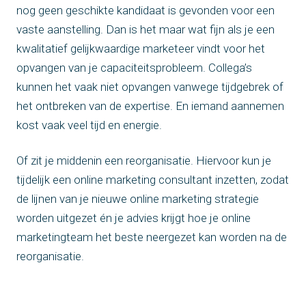
nog geen geschikte kandidaat is gevonden voor een
vaste aanstelling. Dan is het maar wat fijn als je een
kwalitatief gelijkwaardige marketeer vindt voor het
opvangen van je capaciteitsprobleem. Collega’s
kunnen het vaak niet opvangen vanwege tijdgebrek of
het ontbreken van de expertise. En iemand aannemen
kost vaak veel tijd en energie.
Of zit je middenin een reorganisatie. Hiervoor kun je
tijdelijk een online marketing consultant inzetten, zodat
de lijnen van je nieuwe online marketing strategie
worden uitgezet én je advies krijgt hoe je online
marketingteam het beste neergezet kan worden na de
reorganisatie.