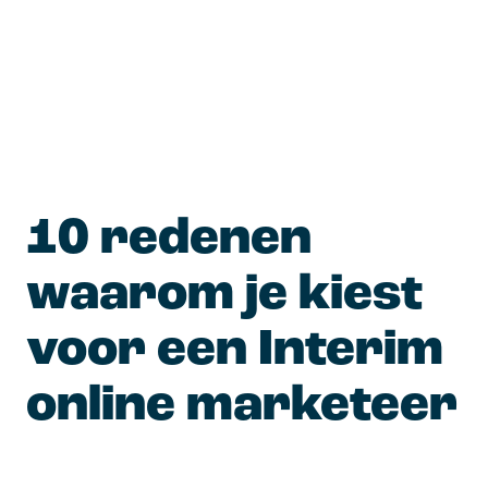
10 redenen 
waarom je kiest 
voor een Interim 
online marketeer