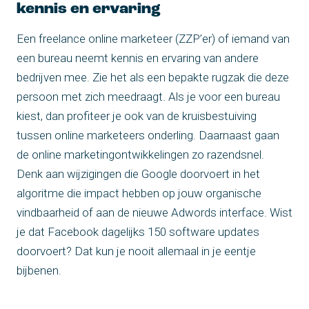
kennis en ervaring
Een freelance online marketeer (ZZP’er) of iemand van
een bureau neemt kennis en ervaring van andere
bedrijven mee. Zie het als een bepakte rugzak die deze
persoon met zich meedraagt. Als je voor een bureau
kiest, dan profiteer je ook van de kruisbestuiving
tussen online marketeers onderling. Daarnaast gaan
de online marketingontwikkelingen zo razendsnel.
Denk aan wijzigingen die Google doorvoert in het
algoritme die impact hebben op jouw organische
vindbaarheid of aan de nieuwe Adwords interface. Wist
je dat Facebook dagelijks 150 software updates
doorvoert? Dat kun je nooit allemaal in je eentje
bijbenen.