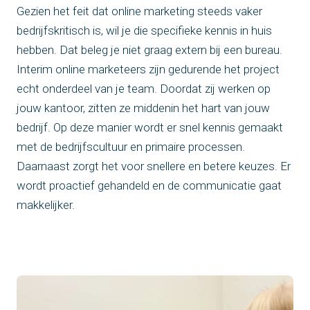
Gezien het feit dat online marketing steeds vaker
bedrijfskritisch is, wil je die specifieke kennis in huis
hebben. Dat beleg je niet graag extern bij een bureau.
Interim online marketeers zijn gedurende het project
echt onderdeel van je team. Doordat zij werken op
jouw kantoor, zitten ze middenin het hart van jouw
bedrijf. Op deze manier wordt er snel kennis gemaakt
met de bedrijfscultuur en primaire processen.
Daarnaast zorgt het voor snellere en betere keuzes. Er
wordt proactief gehandeld en de communicatie gaat
makkelijker.