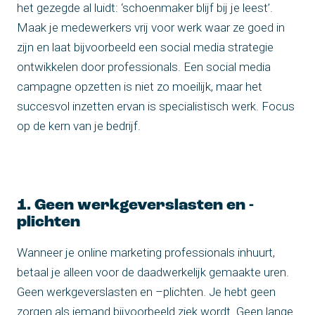
het gezegde al luidt: ‘schoenmaker blijf bij je leest’.
Maak je medewerkers vrij voor werk waar ze goed in
zijn en laat bijvoorbeeld een social media strategie
ontwikkelen door professionals. Een social media
campagne opzetten is niet zo moeilijk, maar het
succesvol inzetten ervan is specialistisch werk. Focus
op de kern van je bedrijf.
1. Geen werkgeverslasten en -
plichten
Wanneer je online marketing professionals inhuurt,
betaal je alleen voor de daadwerkelijk gemaakte uren.
Geen werkgeverslasten en –plichten. Je hebt geen
zorgen als iemand bijvoorbeeld ziek wordt. Geen lange