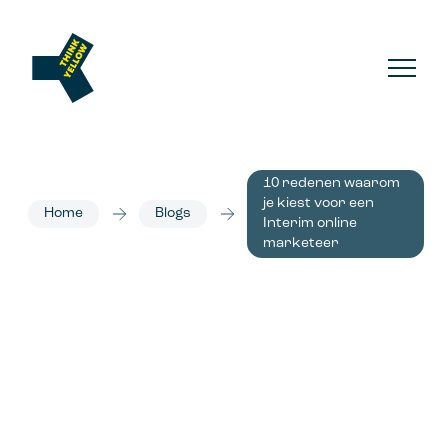
10 redenen waarom
je kiest voor een
Home
Blogs
Interim online
marketeer