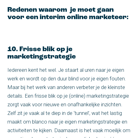
Redenen waarom je moet gaan
voor een interim online marketeer:
10. Frisse blik op je
marketingstrategie
Iedereen kent het wel. Je staart al uren naar je eigen
werk en wordt op den duur blind voor je eigen fouten.
Maar bij het werk van anderen verbeter je de kleinste
details. Een frisse blik op je (online) marketingstrategie
zorgt vaak voor nieuwe en onafhankelijke inzichten.
Zelf zit je vaak al te diep in de ‘tunnel’, wat het lastig
maakt om blanco naar je eigen marketingstrategie en
activiteiten te kijken. Daarnaast is het vaak moeilijk om