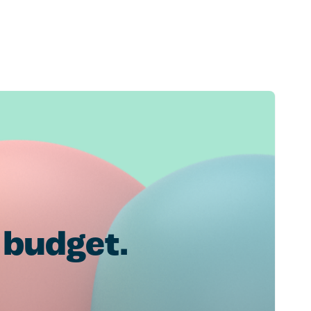
e budget.