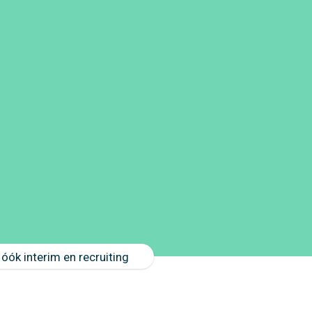
óók interim en recruiting