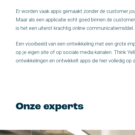
Er worden vaak apps gemaakt zonder de customer jour
Maar als een applicatie echt goed binnen de customer
is het een uiterst krachtig online communicatiemiddel.
Een voorbeeld van een ontwikkeling met een grote impa
op je eigen site of op sociale media kanalen. Think Yell
ontwikkelingen en ontwikkelt apps die hier volledig op 
Onze experts