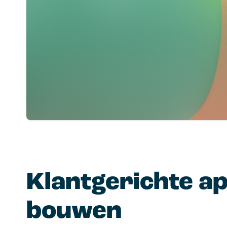
Klantgerichte ap
bouwen