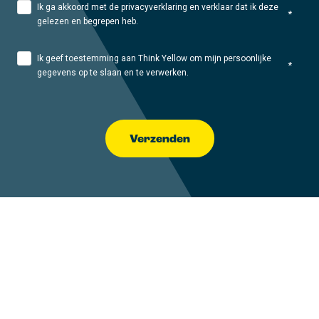
Ik ga akkoord met de privacyverklaring en verklaar dat ik deze
*
gelezen en begrepen heb.
Ik geef toestemming aan Think Yellow om mijn persoonlijke
*
gegevens op te slaan en te verwerken.