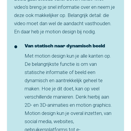
video’s breng je snel informatie over en neem je
deze ook makkelijker op. Belangrijk detail: die
video moet dan wel de aandacht vasthouden.
En daar heb je motion design bij nodig.
Van statisch naar dynamisch beeld
Met motion design kun je alle kanten op.
De belangrijkste functie is om van
statische informatie of beeld een
dynamisch en aantrekkelijk geheel te
maken. Hoe je dit doet, kan op veel
verschillende manieren. Denk hierbij aan
2D- en 3D-animaties en motion graphics.
Motion design kun je overal inzetten, van
social media, websites,
gebruikersplatforms tot e-