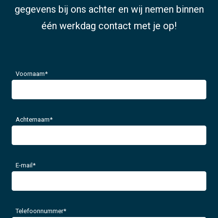
gegevens bij ons achter en wij nemen binnen
één werkdag contact met je op!
Voornaam
*
Achternaam
*
E-mail
*
Telefoonnummer
*