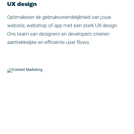
UX design
Optimaliseer de gebruiksvriendelijkheid van jouw
website, webshop of app met een sterk UX design.
Ons team van designers en developers creëren
aantrekkelijke en efficiënte user flows.