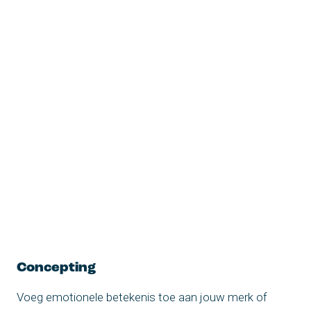
Concepting
Voeg emotionele betekenis toe aan jouw merk of