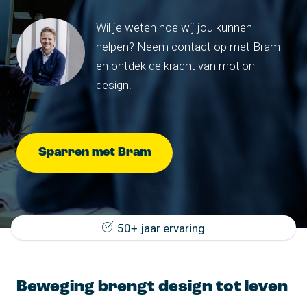
Wil je weten hoe wij jou kunnen
helpen? Neem contact op met Bram
en ontdek de kracht van motion
design.
Sparren met Bram
50+ jaar ervaring
Beweging brengt design tot leven