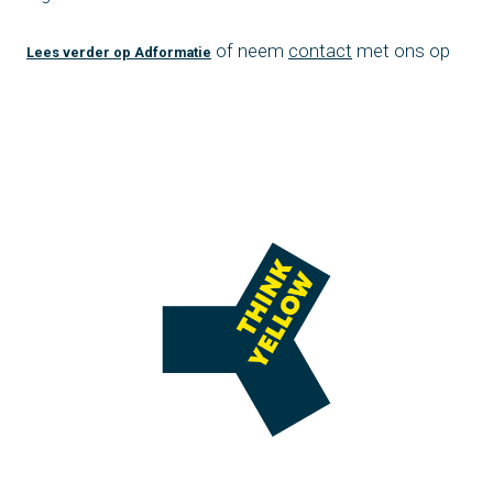
of neem
contact
met ons op
Lees verder op Adformatie