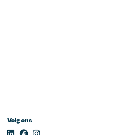
Volg ons