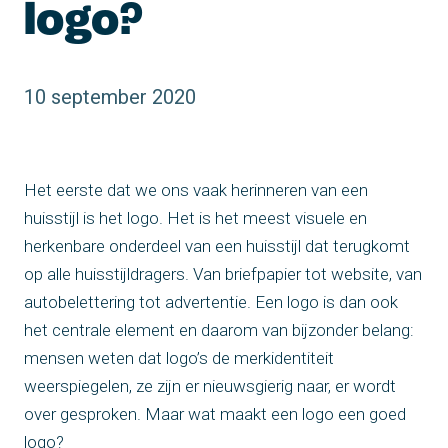
logo?
10 september 2020
Het eerste dat we ons vaak herinneren van een
huisstijl is het logo. Het is het meest visuele en
herkenbare onderdeel van een huisstijl dat terugkomt
op alle huisstijldragers. Van briefpapier tot website, van
autobelettering tot advertentie. Een logo is dan ook
het centrale element en daarom van bijzonder belang:
mensen weten dat logo’s de merkidentiteit
weerspiegelen, ze zijn er nieuwsgierig naar, er wordt
over gesproken. Maar wat maakt een logo een goed
logo?