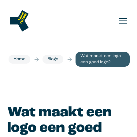
Wat maakt een logo
Home
Blogs
een goed logo?
Wat maakt een 
logo een goed 