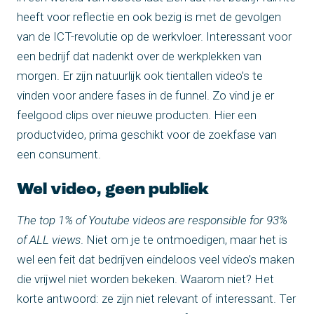
heeft voor reflectie en ook bezig is met de gevolgen
van de ICT-revolutie op de werkvloer. Interessant voor
een bedrijf dat nadenkt over de werkplekken van
morgen. Er zijn natuurlijk ook tientallen video’s te
vinden voor andere fases in de funnel. Zo vind je er
feelgood clips over nieuwe producten. Hier een
productvideo, prima geschikt voor de zoekfase van
een consument.
Wel video, geen publiek
The top 1% of Youtube videos are responsible for 93%
of ALL views
. Niet om je te ontmoedigen, maar het is
wel een feit dat bedrijven eindeloos veel video’s maken
die vrijwel niet worden bekeken. Waarom niet? Het
korte antwoord: ze zijn niet relevant of interessant. Ter