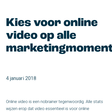
Kies voor online 
video op alle 
marketingmomen
4 januari 2018
Online video is een nobrainer tegenwoordig. Alle stats
wijzen erop dat video essentieel is voor online