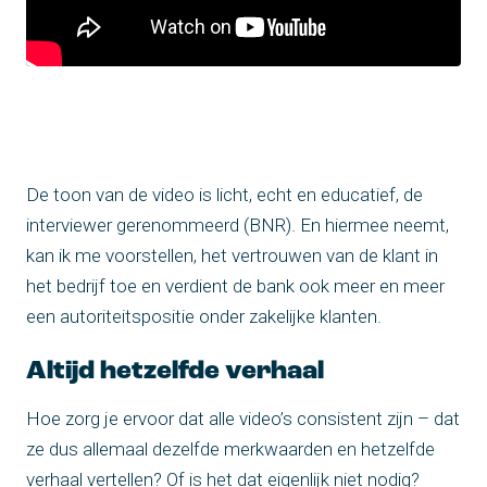
De toon van de video is licht, echt en educatief, de
interviewer gerenommeerd (BNR). En hiermee neemt,
kan ik me voorstellen, het vertrouwen van de klant in
het bedrijf toe en verdient de bank ook meer en meer
een autoriteitspositie onder zakelijke klanten.
Altijd hetzelfde verhaal
Hoe zorg je ervoor dat alle video’s consistent zijn – dat
ze dus allemaal dezelfde merkwaarden en hetzelfde
verhaal vertellen? Of is het dat eigenlijk niet nodig?