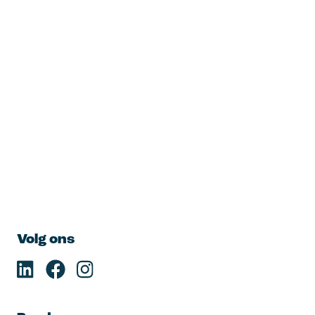
Volg ons