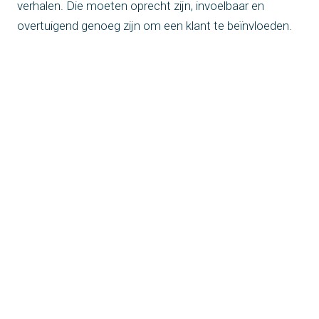
verhalen. Die moeten oprecht zijn, invoelbaar en
overtuigend genoeg zijn om een klant te beïnvloeden.