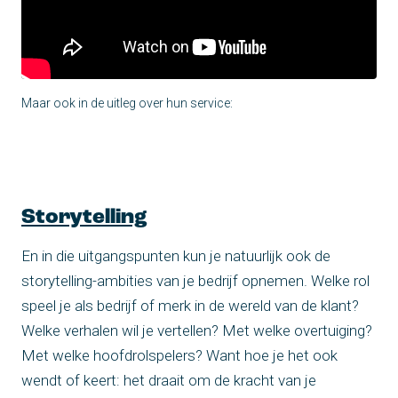
Maar ook in de uitleg over hun service:
Storytelling
En in die uitgangspunten kun je natuurlijk ook de
storytelling-ambities van je bedrijf opnemen. Welke rol
speel je als bedrijf of merk in de wereld van de klant?
Welke verhalen wil je vertellen? Met welke overtuiging?
Met welke hoofdrolspelers? Want hoe je het ook
wendt of keert: het draait om de kracht van je