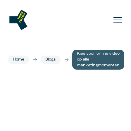
Kies voor online video
Home
Blogs
op alle
marketingmomenten