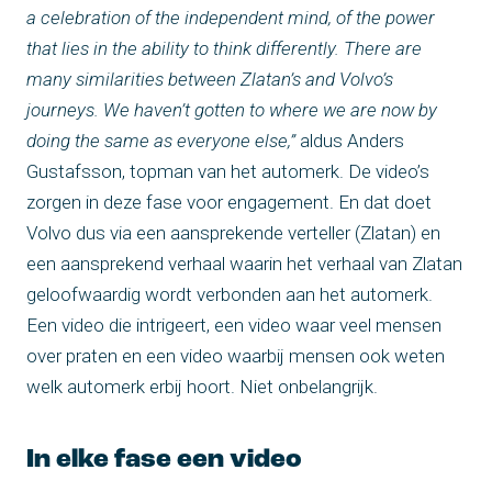
a celebration of the independent mind, of the power
that lies in the ability to think differently. There are
many similarities between Zlatan’s and Volvo’s
journeys. We haven’t gotten to where we are now by
doing the same as everyone else,”
aldus Anders
Gustafsson, topman van het automerk. De video’s
zorgen in deze fase voor engagement. En dat doet
Volvo dus via een aansprekende verteller (Zlatan) en
een aansprekend verhaal waarin het verhaal van Zlatan
geloofwaardig wordt verbonden aan het automerk.
Een video die intrigeert, een video waar veel mensen
over praten en een video waarbij mensen ook weten
welk automerk erbij hoort. Niet onbelangrijk.
In elke fase een video