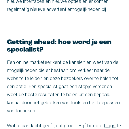
nieuwe interfaces en nieuwe opties en er komen
regelmatig nieuwe advertentiemogelijkheden bij.
Getting ahead: hoe word je een
specialist?
Een online marketeer kent de kanalen en weet van de
mogelijkheden die er bestaan om verkeer naar de
website te leiden en deze bezoekers over te halen tot
een actie. Een specialist gaat een stapje verder en
weet de beste resultaten te halen uit een bepaald
kanaal door het gebruiken van tools en het toepassen
van tactieken.
Wat je aandacht geeft, dat groeit. Blijf bij door
blogs
te