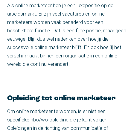
Als online marketeer heb je een luxepositie op de
arbeidsmarkt. Er zijn veel vacatures en online
marketeers worden vaak benaderd voor een
beschikbare functie. Dat is een fijne positie, maar geen
eeuwige. Blijf dus wel nadenken over hoe jij die
succesvolle online marketeer blijft. En ook hoe jij het
verschil maakt binnen een organisatie in een online
wereld die continu verandert.
Opleiding tot online marketeer
Om online marketeer te worden, is er niet een
specifieke hbo/wo-opleiding die je kunt volgen.
Opleidingen in de richting van communicatie of