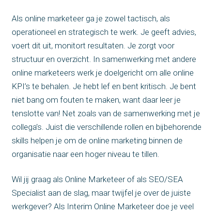
Als online marketeer ga je zowel tactisch, als
operationeel en strategisch te werk. Je geeft advies,
voert dit uit, monitort resultaten. Je zorgt voor
structuur en overzicht. In samenwerking met andere
online marketeers werk je doelgericht om alle online
KPI’s te behalen. Je hebt lef en bent kritisch. Je bent
niet bang om fouten te maken, want daar leer je
tenslotte van! Net zoals van de samenwerking met je
collega’s. Juist die verschillende rollen en bijbehorende
skills helpen je om de online marketing binnen de
organisatie naar een hoger niveau te tillen.
Wil jij graag als Online Marketeer of als SEO/SEA
Specialist aan de slag, maar twijfel je over de juiste
werkgever? Als Interim Online Marketeer doe je veel