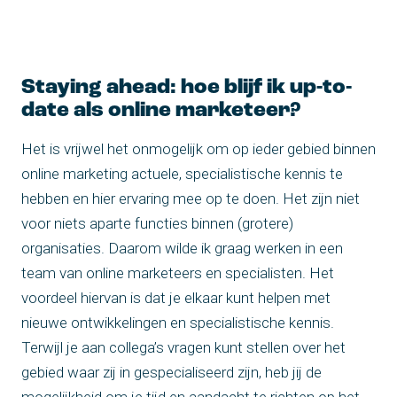
Staying ahead: hoe blijf ik up-to-
date als online marketeer?
Het is vrijwel het onmogelijk om op ieder gebied binnen
online marketing actuele, specialistische kennis te
hebben en hier ervaring mee op te doen. Het zijn niet
voor niets aparte functies binnen (grotere)
organisaties. Daarom wilde ik graag werken in een
team van online marketeers en specialisten. Het
voordeel hiervan is dat je elkaar kunt helpen met
nieuwe ontwikkelingen en specialistische kennis.
Terwijl je aan collega’s vragen kunt stellen over het
gebied waar zij in gespecialiseerd zijn, heb jij de