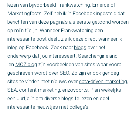
lezen van bijvoorbeeld Frankwatching, Emerce of
Marketingfacts. Zelf heb ik in Facebook ingesteld dat
berichten van deze pagina’s als eerste getoond worden
op mijn tijdlijn. Wanneer Frankwatching een
interessante post deelt, zie ik deze direct wanneer ik
inlog op Facebook. Zoek naar
blogs
over het
onderwerp dat jou interesseert.
Searchengineland
en
MOZ blog
zijn voorbeelden van sites waar vooral
geschreven wordt over SEO. Zo zijn er ook genoeg
sites te vinden met nieuws over
data-driven marketing
,
SEA, content marketing, enzovoorts. Plan wekelijks
een uurtje in om diverse blogs te lezen en deel
interessante nieuwtjes met collega’s.