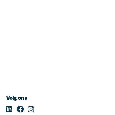
Volg ons