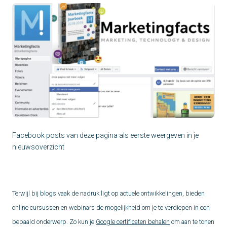
Facebook posts van deze pagina als eerste weergeven in je
nieuwsoverzicht
Terwijl bij blogs vaak de nadruk ligt op actuele ontwikkelingen, bieden
online cursussen en webinars de mogelijkheid om je te verdiepen in een
bepaald onderwerp. Zo kun je
Google certificaten behalen
om aan te tonen