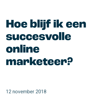
Hoe blijf ik een 
succesvolle 
online 
marketeer?
12 november 2018