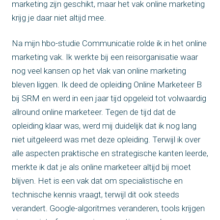
marketing zijn geschikt, maar het vak online marketing
krijg je daar niet altijd mee.
Na mijn hbo-studie Communicatie rolde ik in het online
marketing vak. Ik werkte bij een reisorganisatie waar
nog veel kansen op het vlak van online marketing
bleven liggen. Ik deed de opleiding Online Marketeer B
bij SRM en werd in een jaar tijd opgeleid tot volwaardig
allround online marketeer. Tegen de tijd dat de
opleiding klaar was, werd mij duidelijk dat ik nog lang
niet uitgeleerd was met deze opleiding. Terwijl ik over
alle aspecten praktische en strategische kanten leerde,
merkte ik dat je als online marketeer altijd bij moet
blijven. Het is een vak dat om specialistische en
technische kennis vraagt, terwijl dit ook steeds
verandert. Google-algoritmes veranderen, tools krijgen