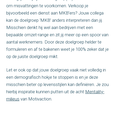
om misvattingen te voorkomen. Verkoop je
bijvoorbeeld een dienst aan MKB’ers? Jouw collega
kan de doelgroep ‘MKB’ anders interpreteren dan jij.
Misschien denkt hij wel aan bedrijven met een
bepaalde omzet-range en zit jij meer op een spoor van
aantal werknemers. Door deze doelgroep helder te
formuleren en af te bakenen weet je 100% zeker dat je
op de juiste doelgroep mikt.
Let er ook op dat jouw doelgroep vaak niet volledig in
een demografisch hokje te stoppen is en je deze
misschien beter op levensstijlen kan definiëren. Je zou
hierbij inspiratie kunnen putten uit de acht
Mentality-
milieus
van Motivaction.