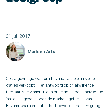
31 juli 2017
Marleen Arts
Ooit afgevraagd waarom Bavaria haar bier in kleine
kratjes verkoopt? Het antwoord op dit afwijkende
formaat is te vinden in een oude doelgroep analyse. De
inmiddels gepensioneerde marketingafdeling van
Bavaria kwam erachter dat, hoewel de mannen graag