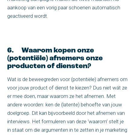
aankoop van een vorig paar schoenen automatisch
geactiveerd wordt.
6. Waarom kopen onze
(potentiële) afnemers onze
producten of diensten?
Wat is de beweegreden voor (potentiële) afnemers om
voor jouw product of dienst te kiezen? Dus niet wát ze
er mee doen, maar waarom ze het afnemen. Met
andere woorden: ken de (latente) behoefte van jouw
doelgroep. Dit kan bijvoorbeeld door het afnemen van
interviews. Het formuleren van deze ‘waarom’ stelt je
in staat om die argumenten in te zetten in je marketing