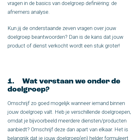
vragen in de basics van doelgroep definiëring: de
afnemers analyse.
Kun jij de onderstaande zeven vragen over jouw
doelgroep beantwoorden? Dan is de kans dat jouw
product of dienst verkocht wordt een stuk groter!
1. Wat verstaan we onder de
doelgroep?
Omschrijf zo goed mogelijk wanneer iemand binnen
jouw doelgroep valt. Heb je verschillende doelgroepen,
omdat je bijvoorbeeld meerdere diensten/producten
aanbiedt? Omschrijf deze dan apart van elkaar. Het is
belangrijk dat je jouw doelgroep(en) helder formuleert