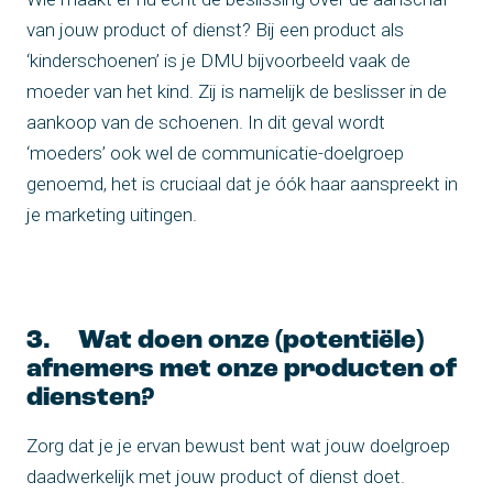
van jouw product of dienst? Bij een product als
‘kinderschoenen’ is je DMU bijvoorbeeld vaak de
moeder van het kind. Zij is namelijk de beslisser in de
aankoop van de schoenen. In dit geval wordt
‘moeders’ ook wel de communicatie-doelgroep
genoemd, het is cruciaal dat je óók haar aanspreekt in
je marketing uitingen.
3. Wat doen onze (potentiële)
afnemers met onze producten of
diensten?
Zorg dat je je ervan bewust bent wat jouw doelgroep
daadwerkelijk met jouw product of dienst doet.