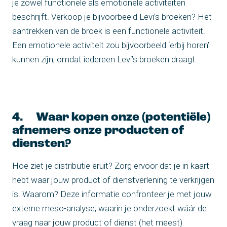
je zowel functionele als emotionele activiteiten
beschrijft. Verkoop je bijvoorbeeld Levi’s broeken? Het
aantrekken van de broek is een functionele activiteit.
Een emotionele activiteit zou bijvoorbeeld ‘erbij horen’
kunnen zijn, omdat iedereen Levi’s broeken draagt.
4. Waar kopen onze (potentiële)
afnemers onze producten of
diensten?
Hoe ziet je distributie eruit? Zorg ervoor dat je in kaart
hebt waar jouw product of dienstverlening te verkrijgen
is. Waarom? Deze informatie confronteer je met jouw
externe meso-analyse, waarin je onderzoekt wáár de
vraag naar jouw product of dienst (het meest)