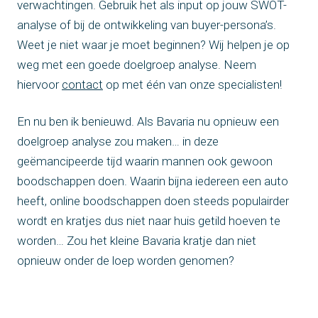
verwachtingen. Gebruik het als input op jouw SWOT-
analyse of bij de ontwikkeling van buyer-persona’s.
Weet je niet waar je moet beginnen? Wij helpen je op
weg met een goede doelgroep analyse. Neem
hiervoor
contact
op met één van onze specialisten!
En nu ben ik benieuwd. Als Bavaria nu opnieuw een
doelgroep analyse zou maken… in deze
geëmancipeerde tijd waarin mannen ook gewoon
boodschappen doen. Waarin bijna iedereen een auto
heeft, online boodschappen doen steeds populairder
wordt en kratjes dus niet naar huis getild hoeven te
worden… Zou het kleine Bavaria kratje dan niet
opnieuw onder de loep worden genomen?