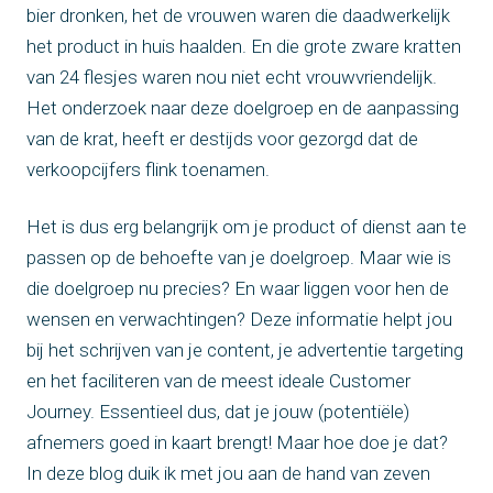
bier dronken, het de vrouwen waren die daadwerkelijk
het product in huis haalden. En die grote zware kratten
van 24 flesjes waren nou niet echt vrouwvriendelijk.
Het onderzoek naar deze doelgroep en de aanpassing
van de krat, heeft er destijds voor gezorgd dat de
verkoopcijfers flink toenamen.
Het is dus erg belangrijk om je product of dienst aan te
passen op de behoefte van je doelgroep. Maar wie is
die doelgroep nu precies? En waar liggen voor hen de
wensen en verwachtingen? Deze informatie helpt jou
bij het schrijven van je content, je advertentie targeting
en het faciliteren van de meest ideale Customer
Journey. Essentieel dus, dat je jouw (potentiële)
afnemers goed in kaart brengt! Maar hoe doe je dat?
In deze blog duik ik met jou aan de hand van zeven