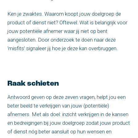
Ken je zwaktes. Waarom koopt jouw doelgroep de
product of dienst niet? Oftewel: Wat is belangrijk voor
jouw potentiële afnemer waar jij niet op bent
aangesloten. Door onderzoek te doen naar deze
‘misfits’ signaleer jij hoe je deze kan overbruggen.
Raak schieten
Antwoord geven op deze zeven vragen, helpt jou een
beter beeld te verkrijgen van jouw (potentiële)
afnemers. Met als doel: inzicht verkrijgen in de kansen
en bedreigingen bij jouw doelgroep zodat jouw product
of dienst nóg beter aansluit op hun wensen en