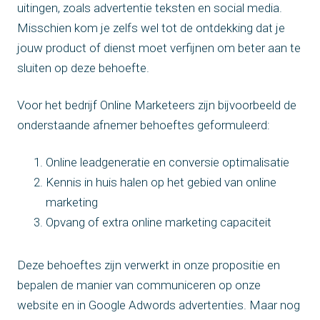
uitingen, zoals advertentie teksten en social media.
Misschien kom je zelfs wel tot de ontdekking dat je
jouw product of dienst moet verfijnen om beter aan te
sluiten op deze behoefte.
Voor het bedrijf Online Marketeers zijn bijvoorbeeld de
onderstaande afnemer behoeftes geformuleerd:
Online leadgeneratie en conversie optimalisatie
Kennis in huis halen op het gebied van online
marketing
Opvang of extra online marketing capaciteit
Deze behoeftes zijn verwerkt in onze propositie en
bepalen de manier van communiceren op onze
website en in Google Adwords advertenties. Maar nog