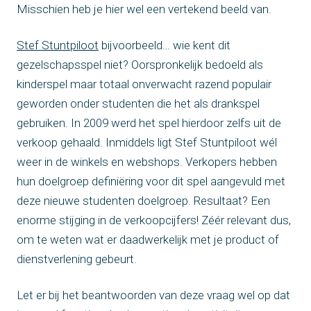
Misschien heb je hier wel een vertekend beeld van.
Stef Stuntpiloot
bijvoorbeeld… wie kent dit
gezelschapsspel niet? Oorspronkelijk bedoeld als
kinderspel maar totaal onverwacht razend populair
geworden onder studenten die het als drankspel
gebruiken. In 2009 werd het spel hierdoor zelfs uit de
verkoop gehaald. Inmiddels ligt Stef Stuntpiloot wél
weer in de winkels en webshops. Verkopers hebben
hun doelgroep definiëring voor dit spel aangevuld met
deze nieuwe studenten doelgroep. Resultaat? Een
enorme stijging in de verkoopcijfers! Zéér relevant dus,
om te weten wat er daadwerkelijk met je product of
dienstverlening gebeurt.
Let er bij het beantwoorden van deze vraag wel op dat