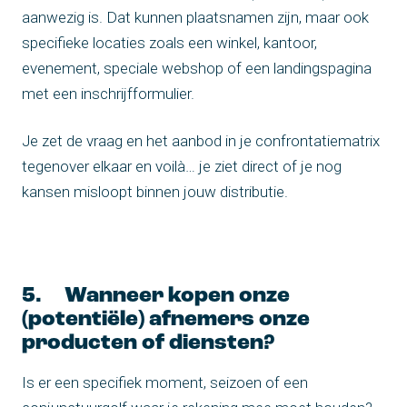
aanwezig is. Dat kunnen plaatsnamen zijn, maar ook
specifieke locaties zoals een winkel, kantoor,
evenement, speciale webshop of een landingspagina
met een inschrijfformulier.
Je zet de vraag en het aanbod in je confrontatiematrix
tegenover elkaar en voilà… je ziet direct of je nog
kansen misloopt binnen jouw distributie.
5. Wanneer kopen onze
(potentiële) afnemers onze
producten of diensten?
Is er een specifiek moment, seizoen of een