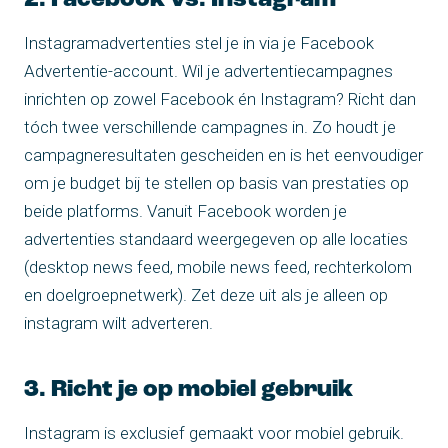
2. Facebook vs. Instagram
Instagramadvertenties stel je in via je Facebook
Advertentie-account. Wil je advertentiecampagnes
inrichten op zowel Facebook én Instagram? Richt dan
tóch twee verschillende campagnes in. Zo houdt je
campagneresultaten gescheiden en is het eenvoudiger
om je budget bij te stellen op basis van prestaties op
beide platforms. Vanuit Facebook worden je
advertenties standaard weergegeven op alle locaties
(desktop news feed, mobile news feed, rechterkolom
en doelgroepnetwerk). Zet deze uit als je alleen op
instagram wilt adverteren.
3. Richt je op mobiel gebruik
Instagram is exclusief gemaakt voor mobiel gebruik.