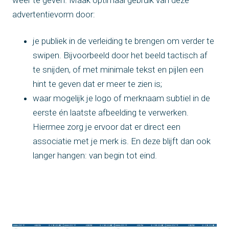
weer te geven. Maak optimaal gebruik van deze
advertentievorm door:
je publiek in de verleiding te brengen om verder te
swipen. Bijvoorbeeld door het beeld tactisch af
te snijden, of met minimale tekst en pijlen een
hint te geven dat er meer te zien is;
waar mogelijk je logo of merknaam subtiel in de
eerste én laatste afbeelding te verwerken.
Hiermee zorg je ervoor dat er direct een
associatie met je merk is. En deze blijft dan ook
langer hangen: van begin tot eind.