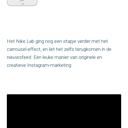
Het Nike Lab ging nog een stapje verder met het
carrousel-effect, en liet het zelfs terugkomen in de
nieuwsfeed. Een leuke manier van originele en
creatieve Instagram-marketing: