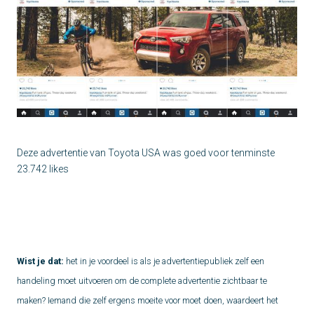
Deze advertentie van Toyota USA was goed voor tenminste
23.742 likes
Wist je dat:
het in je voordeel is als je advertentiepubliek zelf een
handeling moet uitvoeren om de complete advertentie zichtbaar te
maken? Iemand die zelf ergens moeite voor moet doen, waardeert het