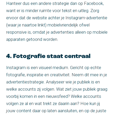
Hanteer dus een andere strategie dan op Facebook,
want er is minder ruimte voor tekst en uitleg. Zorg
ervoor dat de website achter je Instagram-advertentie
(waar je naartoe linkt) mobielvriendelijk ofwel
responsive is, omdat je advertenties alleen op mobiele
apparaten getoond worden.
4. Fotografie staat centraal
Instagram is een visueel medium. Gericht op echte
fotografie, inspiratie en creativiteit. Neem dit mee in je
advertentiestrategie. Analyseer wie je publiek is en
welke accounts zij volgen. Wat ziet jouw publiek graag
voorbij komen in een nieuwsfeed? Welke accounts
volgen ze al en wat trekt ze daarin aan? Hoe kun jij
jouw content daar op laten aansluiten, en op de juiste