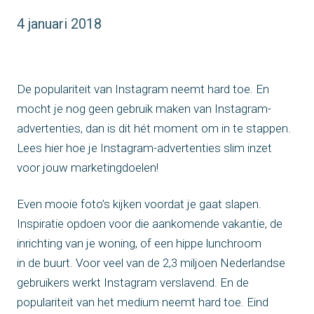
4 januari 2018
De populariteit van Instagram neemt hard toe. En
mocht je nog geen gebruik maken van Instagram-
advertenties, dan is dit hét moment om in te stappen.
Lees hier hoe je Instagram-advertenties slim inzet
voor jouw marketingdoelen!
Even mooie foto’s kijken voordat je gaat slapen.
Inspiratie opdoen voor die aankomende vakantie, de
inrichting van je woning, of een hippe lunchroom
in de buurt. Voor veel van de 2,3 miljoen Nederlandse
gebruikers werkt Instagram verslavend. En de
populariteit van het medium neemt hard toe. Eind