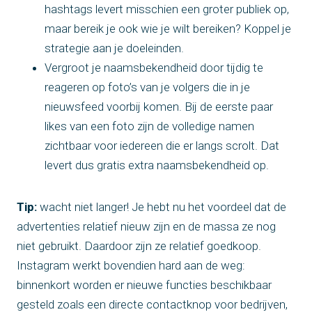
hashtags levert misschien een groter publiek op,
maar bereik je ook wie je wilt bereiken? Koppel je
strategie aan je doeleinden.
Vergroot je naamsbekendheid door tijdig te
reageren op foto’s van je volgers die in je
nieuwsfeed voorbij komen. Bij de eerste paar
likes van een foto zijn de volledige namen
zichtbaar voor iedereen die er langs scrolt. Dat
levert dus gratis extra naamsbekendheid op.
Tip:
wacht niet langer! Je hebt nu het voordeel dat de
advertenties relatief nieuw zijn en de massa ze nog
niet gebruikt. Daardoor zijn ze relatief goedkoop.
Instagram werkt bovendien hard aan de weg:
binnenkort worden er nieuwe functies beschikbaar
gesteld zoals een directe contactknop voor bedrijven,