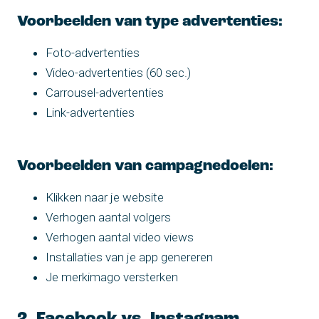
Voorbeelden van type advertenties:
Foto-advertenties
Video-advertenties (60 sec.)
Carrousel-advertenties
Link-advertenties
Voorbeelden van campagnedoelen:
Klikken naar je website
Verhogen aantal volgers
Verhogen aantal video views
Installaties van je app genereren
Je merkimago versterken