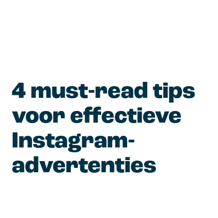
4 must-read tips 
voor effectieve 
Instagram-
advertenties