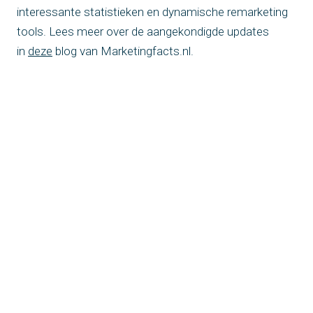
interessante statistieken en dynamische remarketing
tools. Lees meer over de aangekondigde updates
in
deze
blog van Marketingfacts.nl.