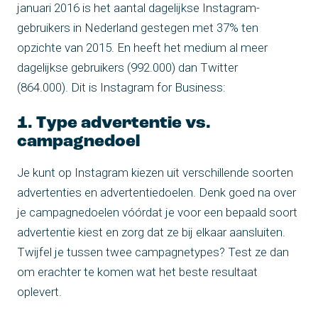
januari 2016 is het aantal dagelijkse Instagram-
gebruikers in Nederland gestegen met 37% ten
opzichte van 2015. En heeft het medium al meer
dagelijkse gebruikers (992.000) dan Twitter
(864.000). Dit is Instagram for Business:
1. Type advertentie vs.
campagnedoel
Je kunt op Instagram kiezen uit verschillende soorten
advertenties en advertentiedoelen. Denk goed na over
je campagnedoelen vóórdat je voor een bepaald soort
advertentie kiest en zorg dat ze bij elkaar aansluiten.
Twijfel je tussen twee campagnetypes? Test ze dan
om erachter te komen wat het beste resultaat
oplevert.