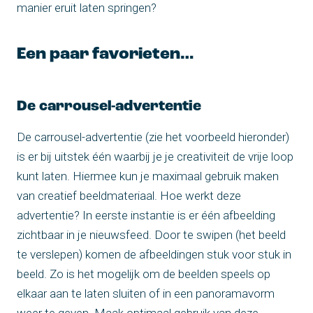
manier eruit laten springen?
Een paar favorieten…
De carrousel-advertentie
De carrousel-advertentie (zie het voorbeeld hieronder)
is er bij uitstek één waarbij je je creativiteit de vrije loop
kunt laten. Hiermee kun je maximaal gebruik maken
van creatief beeldmateriaal. Hoe werkt deze
advertentie? In eerste instantie is er één afbeelding
zichtbaar in je nieuwsfeed. Door te swipen (het beeld
te verslepen) komen de afbeeldingen stuk voor stuk in
beeld. Zo is het mogelijk om de beelden speels op
elkaar aan te laten sluiten of in een panoramavorm