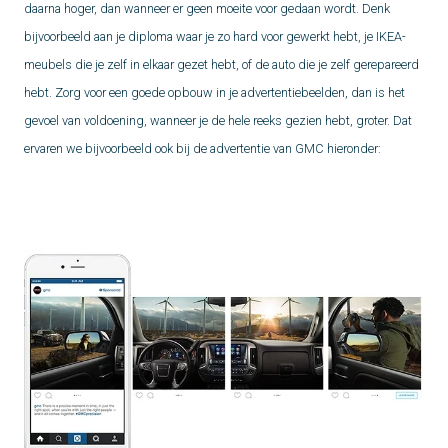
daarna hoger, dan wanneer er geen moeite voor gedaan wordt. Denk
bijvoorbeeld aan je diploma waar je zo hard voor gewerkt hebt, je IKEA-
meubels die je zelf in elkaar gezet hebt, of de auto die je zelf gerepareerd
hebt. Zorg voor een goede opbouw in je advertentiebeelden, dan is het
gevoel van voldoening, wanneer je de hele reeks gezien hebt, groter. Dat
ervaren we bijvoorbeeld ook bij de advertentie van GMC hieronder: