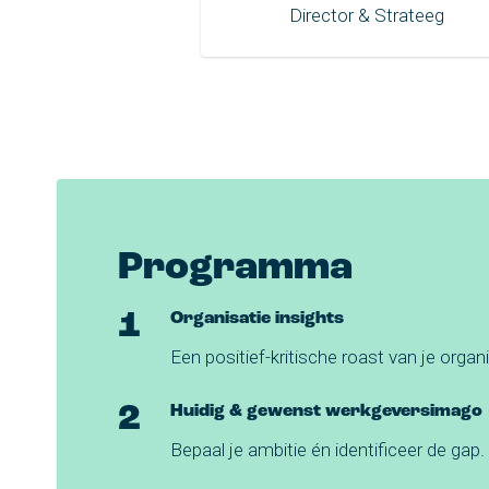
Director & Strateeg
Programma
Organisatie insights
Een positief-kritische roast van je orga
Huidig & gewenst werkgeversimago
Bepaal je ambitie én identificeer de gap.