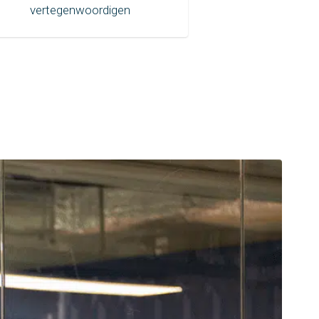
vertegenwoordigen