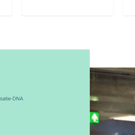
nisatie-DNA.